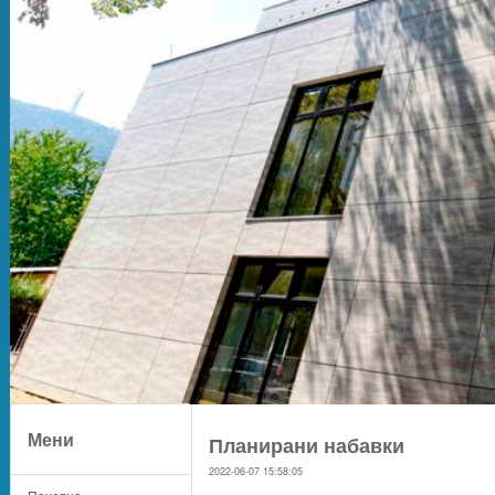
Мени
Планирани набавки
2022-06-07 15:58:05